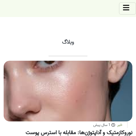
وبلاگ
خبر
1 سال پیش
نوروکازمتیک و آداپتوژن‌ها: مقابله با استرس پوست